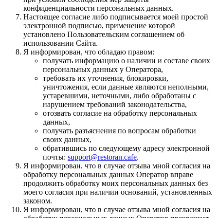
конфиденциальности персональных данных.
Настоящее согласие либо подписывается моей простой
электронной подписью, применение которой
установлено Пользовательским соглашением об
использовании Сайта.
Я информирован, что обладаю правом:
получать информацию о наличии и составе своих
персональных данных у Оператора,
требовать их уточнения, блокировки,
уничтожения, если данные являются неполными,
устаревшими, неточными, либо обработаны с
нарушением требований законодательства,
отозвать согласие на обработку персональных
данных,
получать разъяснения по вопросам обработки
своих данных,
обратившись по следующему адресу электронной
почты:
support@restoran.cafe
.
Я информирован, что в случае отзыва мной согласия на
обработку персональных данных Оператор вправе
продолжить обработку моих персональных данных без
моего согласия при наличии оснований, установленных
законом.
Я информирован, что в случае отзыва мной согласия на