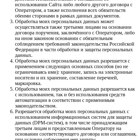
использовании Сайта либо любого другого договора с
Оператором, а также исполнения всех обязательств
обеими сторонами в рамках данных документов.
Обработка моих персональных данных может
осуществляться также третьими лицами на основании
договора поручения, заключённого с Оператором, либо
на ином законном основании с обязательным
соблюдением требований законодательства Российской
Федерации в части обработки и защиты персональных
данных.
Обработка моих персональных данных разрешается с
применением следующих основных способов (но не
ограничиваясь ими): хранение, запись на электронные
носители и их хранение, составление перечней,
маркировка.
Обработка моих персональных данных разрешается как
с использованием, так и без использования средств
автоматизации в соответствии с применимым
законодательством.
Разрешается обработка моих персональных данных с
использованием информационных систем для защиты
данных (DPM-систем), в том числе принадлежащим
третьим лицам и предоставленным Оператору на
основании соответствующего договора или соглашения,
при условии соблюдения мер защиты