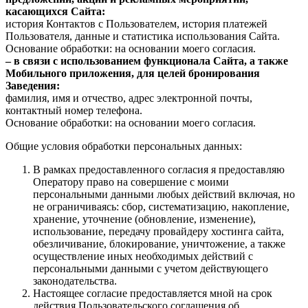
касающихся Сайта:
история Контактов с Пользователем, история платежей
Пользователя, данные и статистика использования Сайта.
Основание обработки: на основании моего согласия.
– в связи с использованием функционала Сайта, а также
Мобильного приложения, для целей бронирования
Заведения:
фамилия, имя и отчество, адрес электронной почты,
контактный номер телефона.
Основание обработки: на основании моего согласия.
Общие условия обработки персональных данных:
В рамках предоставленного согласия я предоставляю
Оператору право на совершение с моими
персональными данными любых действий включая, но
не ограничиваясь: сбор, систематизацию, накопление,
хранение, уточнение (обновление, изменение),
использование, передачу провайдеру хостинга сайта,
обезличивание, блокирование, уничтожение, а также
осуществление иных необходимых действий с
персональными данными с учетом действующего
законодательства.
Настоящее согласие предоставляется мной на срок
действия Пользовательского соглашения об