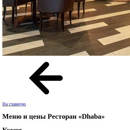
На главную
Меню и цены
Ресторан «Dhaba»
Кухня