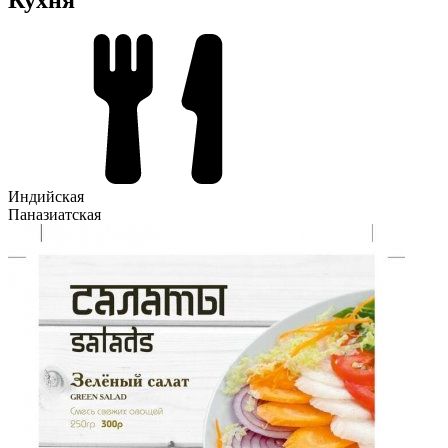
Индийская
Паназиатская