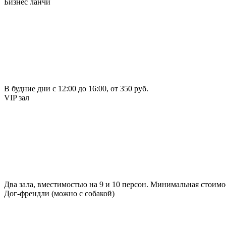
Бизнес ланчи
В будние дни с 12:00 до 16:00, от 350 руб.
VIP зал
Два зала, вместимостью на 9 и 10 персон. Минимальная стоимос
Дог-френдли (можно с собакой)