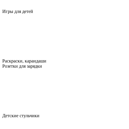
Игры для детей
Раскраски, карандаши
Розетки для зарядки
Детские стульчики