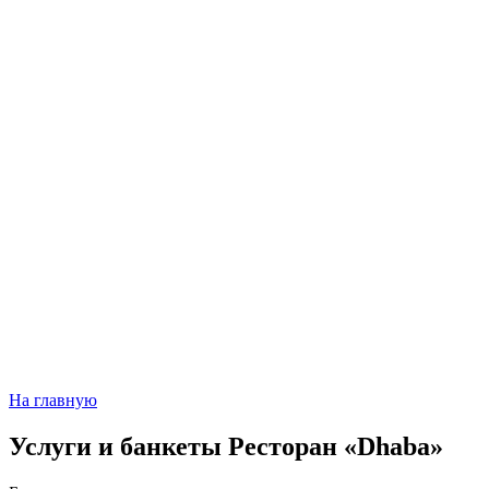
На главную
Услуги и банкеты
Ресторан «Dhaba»