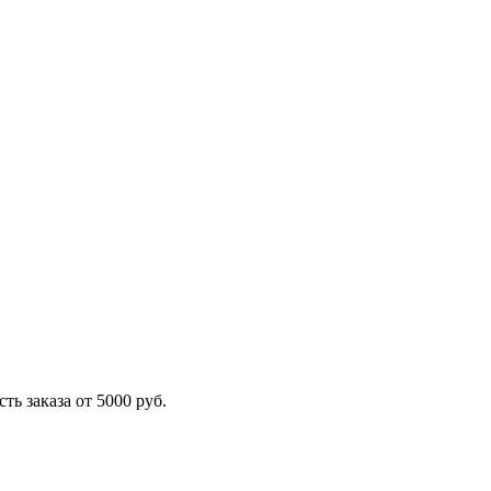
ть заказа от 5000 руб.