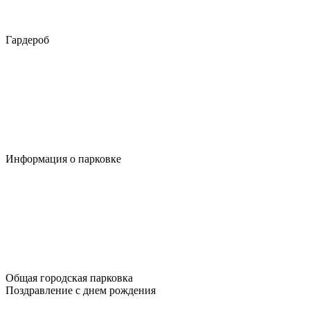
Гардероб
Информация о парковке
Общая городская парковка
Поздравление с днем рождения