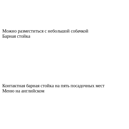
Можно разместиться с небольшой собачкой
Барная стойка
Контактная барная стойка на пять посадочных мест
Меню на английском