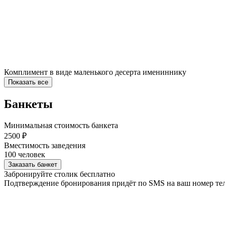
Комплимент в виде маленького десерта имениннику
Показать все
Банкеты
Минимальная стоимость банкета
2500 ₽
Вместимость заведения
100 человек
Заказать банкет
Забронируйте столик бесплатно
Подтверждение бронирования придёт по SMS на ваш номер те